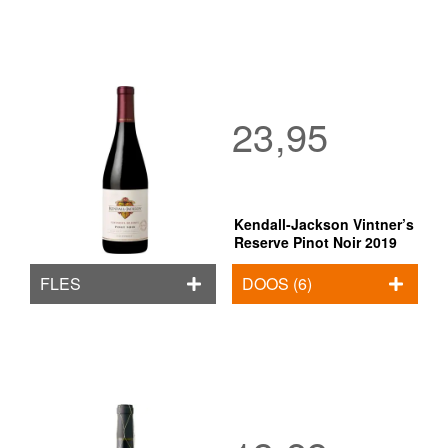
23,95
Kendall-Jackson Vintner’s
Reserve Pinot Noir 2019
FLES
DOOS (6)