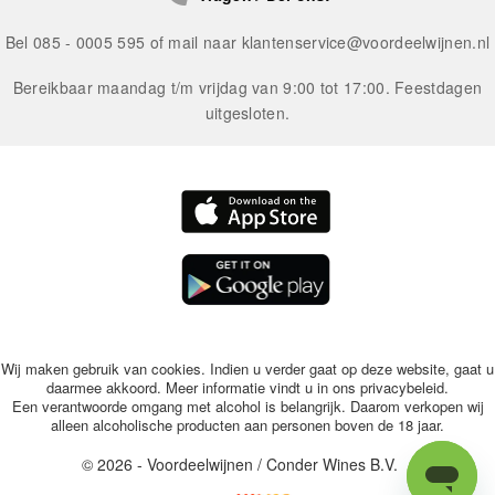
Bel 085 - 0005 595 of mail naar
klantenservice@voordeelwijnen.nl
Bereikbaar maandag t/m vrijdag van 9:00 tot 17:00. Feestdagen
uitgesloten.
Wij maken gebruik van cookies. Indien u verder gaat op deze website, gaat u
daarmee akkoord. Meer informatie vindt u in ons
privacybeleid
.
Een verantwoorde omgang met alcohol is belangrijk. Daarom verkopen wij
alleen alcoholische producten aan personen boven de 18 jaar.
© 2026 - Voordeelwijnen / Conder Wines B.V.