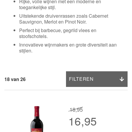
Rijke, volle wijnen met een moderne en
toegankelijke stijl.
Uitstekende druivenrassen zoals Cabernet
Sauvignon, Merlot en Pinot Noir.
Perfect bij barbecue, gegrild vlees en
stoofschotels.
Innovatieve wijnmakers en grote diversiteit aan
stijlen.
FILTEREN
18
van
26
18,95
16,95