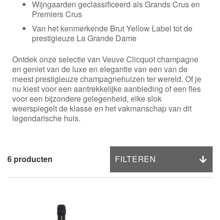
Wijngaarden geclassificeerd als Grands Crus en
Premiers Crus
Van het kenmerkende Brut Yellow Label tot de
prestigieuze La Grande Dame
Ontdek onze selectie van Veuve Clicquot champagne
en geniet van de luxe en elegantie van een van de
meest prestigieuze champagnehuizen ter wereld. Of je
nu kiest voor een aantrekkelijke aanbieding of een fles
voor een bijzondere gelegenheid, elke slok
weerspiegelt de klasse en het vakmanschap van dit
legendarische huis.
FILTEREN
6
producten