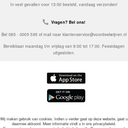
In veel gevallen voor 13:00 besteld, vandaag verzonden!
Vragen? Bel ons!
Bel 085 - 0005 595 of mail naar
klantenservice@voordeelwijnen.nl
Bereikbaar maandag t/m vrijdag van 9:00 tot 17:00. Feestdagen
uitgesloten.
Wij maken gebruik van cookies. Indien u verder gaat op deze website, gaat u
daarmee akkoord. Meer informatie vindt u in ons
privacybeleid
.