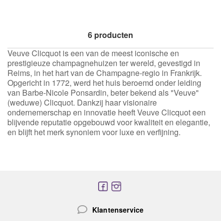
6
producten
Veuve Clicquot is een van de meest iconische en
prestigieuze champagnehuizen ter wereld, gevestigd in
Reims, in het hart van de Champagne-regio in Frankrijk.
Opgericht in 1772, werd het huis beroemd onder leiding
van Barbe-Nicole Ponsardin, beter bekend als "Veuve"
(weduwe) Clicquot. Dankzij haar visionaire
ondernemerschap en innovatie heeft Veuve Clicquot een
blijvende reputatie opgebouwd voor kwaliteit en elegantie,
en blijft het merk synoniem voor luxe en verfijning.
Klantenservice