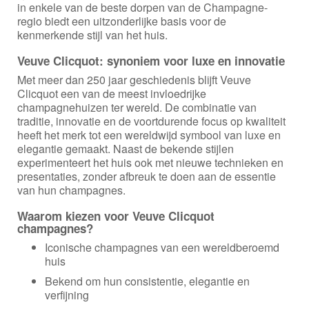
in enkele van de beste dorpen van de Champagne-
regio biedt een uitzonderlijke basis voor de
kenmerkende stijl van het huis.
Veuve Clicquot: synoniem voor luxe en innovatie
Met meer dan 250 jaar geschiedenis blijft Veuve
Clicquot een van de meest invloedrijke
champagnehuizen ter wereld. De combinatie van
traditie, innovatie en de voortdurende focus op kwaliteit
heeft het merk tot een wereldwijd symbool van luxe en
elegantie gemaakt. Naast de bekende stijlen
experimenteert het huis ook met nieuwe technieken en
presentaties, zonder afbreuk te doen aan de essentie
van hun champagnes.
Waarom kiezen voor Veuve Clicquot
champagnes?
Iconische champagnes van een wereldberoemd
huis
Bekend om hun consistentie, elegantie en
verfijning