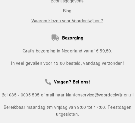
Bedrijfsgegevens
Blog
Waarom kiezen voor Voordeelwijnen?
Bezorging
Gratis bezorging in Nederland vanaf € 59,50.
In veel gevallen voor 13:00 besteld, vandaag verzonden!
Vragen? Bel ons!
Bel 085 - 0005 595 of mail naar
klantenservice@voordeelwijnen.nl
Bereikbaar maandag t/m vrijdag van 9:00 tot 17:00. Feestdagen
uitgesloten.