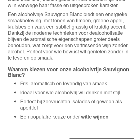
wijn vanwege haar frisse en uitgesproken karakter.
Een alcoholvrije Sauvignon Blanc biedt een energieke
smaakbeleving, met tonen van limoen, groene appel,
kruisbes en vaak een subtiel grassig of kruidig accent.
Dankzij de moderne technieken voor dealcoholisatie
blijven de aromatische eigenschappen grotendeels
behouden, wat zorgt voor een verfrissende wijn zonder
alcohol. Perfect voor wie bewust wil genieten zonder in
te leveren op smaak.
Waarom kiezen voor onze alcoholvrije Sauvignon
Blanc?
Fris, aromatisch en levendig van smaak
Ideaal voor wie alcoholvrij wil drinken met stijl
Perfect bij zeevruchten, salades of gewoon als
aperitief
Een populaire keuze onder
witte wijnen