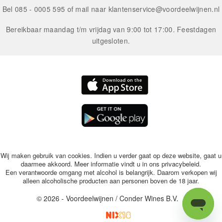
Bel 085 - 0005 595 of mail naar
klantenservice@voordeelwijnen.nl
Bereikbaar maandag t/m vrijdag van 9:00 tot 17:00. Feestdagen
uitgesloten.
Wij maken gebruik van cookies. Indien u verder gaat op deze website, gaat u
daarmee akkoord. Meer informatie vindt u in ons
privacybeleid
.
Een verantwoorde omgang met alcohol is belangrijk. Daarom verkopen wij
alleen alcoholische producten aan personen boven de 18 jaar.
© 2026 - Voordeelwijnen / Conder Wines B.V.