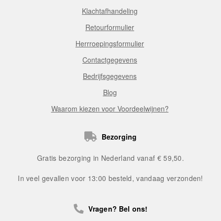
Klachtafhandeling
Retourformulier
Herrroepingsformulier
Contactgegevens
Bedrijfsgegevens
Blog
Waarom kiezen voor Voordeelwijnen?
Bezorging
Gratis bezorging in Nederland vanaf € 59,50.
In veel gevallen voor 13:00 besteld, vandaag verzonden!
Vragen? Bel ons!