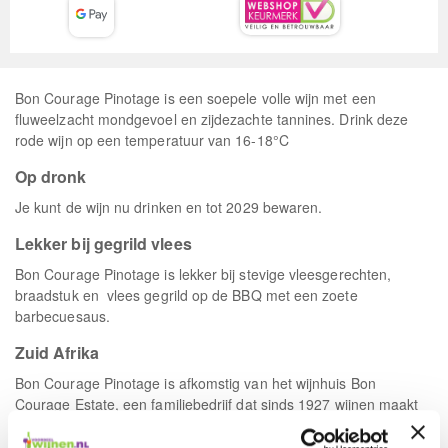
Bon Courage Pinotage is een soepele volle wijn met een
fluweelzacht mondgevoel en zijdezachte tannines. Drink deze
rode wijn op een temperatuur van 16-18°C
Op dronk
Je kunt de wijn nu drinken en tot 2029 bewaren.
Lekker bij gegrild vlees
Bon Courage Pinotage is lekker bij stevige vleesgerechten,
braadstuk en vlees gegrild op de BBQ met een zoete
barbecuesaus.
Zuid Afrika
Bon Courage Pinotage is afkomstig van het wijnhuis Bon
Courage Estate, een familiebedrijf dat sinds 1927 wijnen maakt
in Robertson Valley.