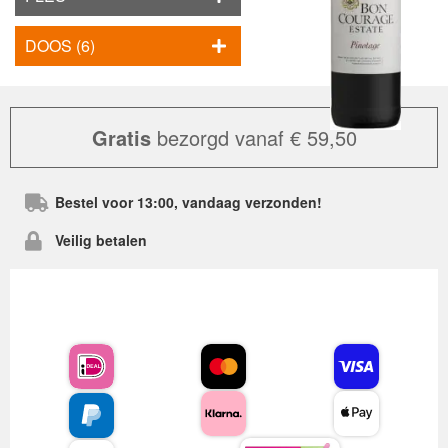
DOOS (6)
Gratis
bezorgd vanaf € 59,50
Bestel voor 13:00, vandaag verzonden!
Veilig betalen