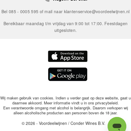
Bel 085 - 0005 595 of mail naar
klantenservice@voordeelwijnen.nl
Bereikbaar maandag t/m vrijdag van 9:00 tot 17:00. Feestdagen
uitgesloten.
Wij maken gebruik van cookies. Indien u verder gaat op deze website, gaat u
daarmee akkoord. Meer informatie vindt u in ons
privacybeleid
.
Een verantwoorde omgang met alcohol is belangrijk. Daarom verkopen wij
alleen alcoholische producten aan personen boven de 18 jaar.
© 2026 - Voordeelwijnen / Conder Wines B.V.