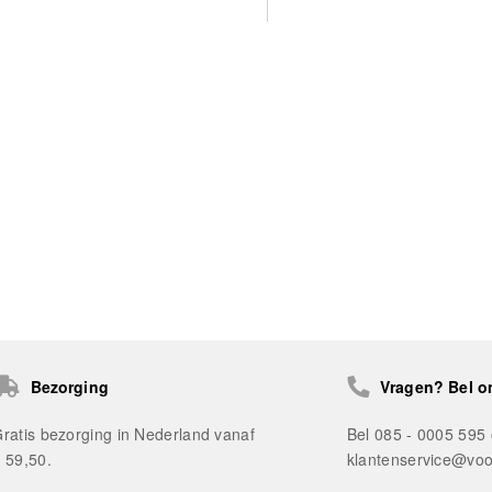
Bezorging
Vragen? Bel o
ratis bezorging in Nederland vanaf
Bel 085 - 0005 595 
 59,50.
klantenservice@voo