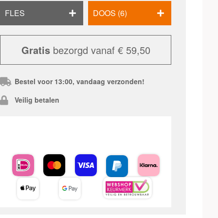
FLES
DOOS (6)
Gratis
bezorgd vanaf € 59,50
Bestel voor 13:00, vandaag verzonden!
Veilig betalen