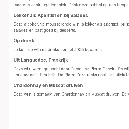
moderne centrifuge techniek. Drink deze bubbel op een tempe
Lekker als Aperitief en bij Salades
Deze alcoholvrije mousserende wijn is lekker als aperitief, bij 
salades en past goed bij desserts.
Op dronk
Je kunt de wijn nu drinken en tot 2025 bewaren.
Uit Languedoc, Frankrijk
Deze wijn wordt gemaakt door Domaines Pierre Chavin. De wij
Languedoc in Frankrijk. De Pierre Zero-reeks richt zich uitsluit
Chardonnay en Muscat druiven
Deze wijn is gemaakt van Chardonnay en Muscat druiven. De wij