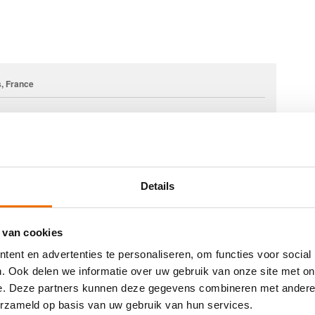
, France
Details
 van cookies
ent en advertenties te personaliseren, om functies voor social
. Ook delen we informatie over uw gebruik van onze site met on
e. Deze partners kunnen deze gegevens combineren met andere i
erzameld op basis van uw gebruik van hun services.