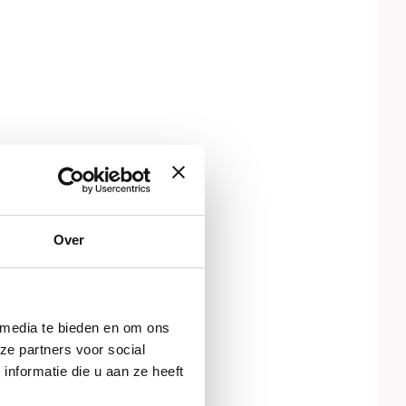
Over
 media te bieden en om ons
ze partners voor social
nformatie die u aan ze heeft