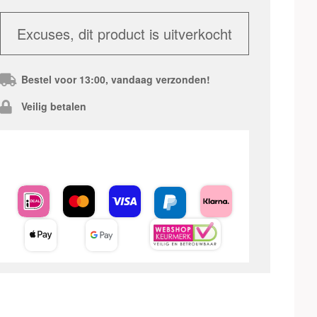
Excuses, dit product is uitverkocht
Bestel voor 13:00, vandaag verzonden!
Veilig betalen